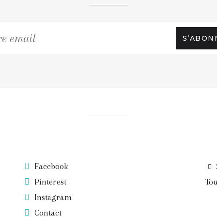
S’ABON
Facebook
Pinterest
Tou
Instagram
Contact