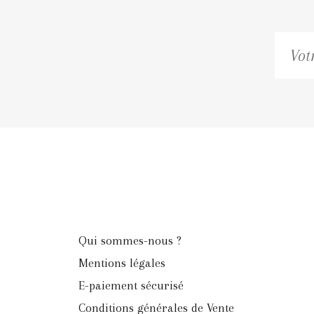
Qui sommes-nous ?
Mentions légales
E-paiement sécurisé
Conditions générales de Vente