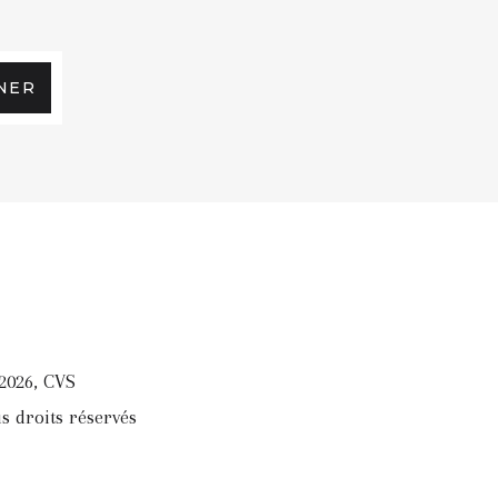
NER
2026, CVS
s droits réservés