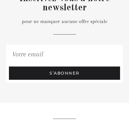
newsletter
pour ne manquer aucune offre spéciale
S’ABONNER